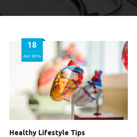
18
Jun
2016
Healthy Lifestyle Tips