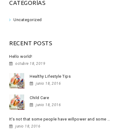
CATEGORÍAS
Uncategorized
RECENT POSTS
Hello world!
octubre 18, 2019
Healthy Lifestyle Tips
junio 18, 2016
Child Care
junio 18, 2016
It’s not that some people have willpower and some …
junio 18, 2016