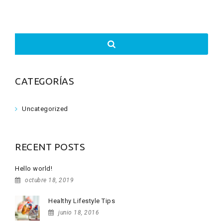
Search
for:
CATEGORÍAS
Uncategorized
RECENT POSTS
Hello world!
octubre 18, 2019
Healthy Lifestyle Tips
junio 18, 2016