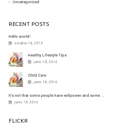
Uncategorized
RECENT POSTS
Hello world!
octubre 18, 2019
Healthy Lifestyle Tips
junio 18, 2016
Child Care
junio 18, 2016
It’s not that some people have willpower and some …
junio 18, 2016
FLICKR