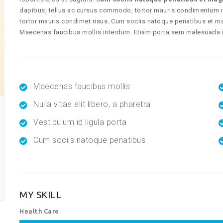
dapibus, tellus ac cursus commodo, tortor mauris condimentum 
tortor mauris condimet risus. Cum sociis natoque penatibus et ma
Maecenas faucibus mollis interdum. Etiam porta sem malesuada
Maecenas faucibus mollis
Nulla vitae elit libero, a pharetra
Vestibulum id ligula porta
Cum sociis natoque penatibus
MY SKILL
Health Care