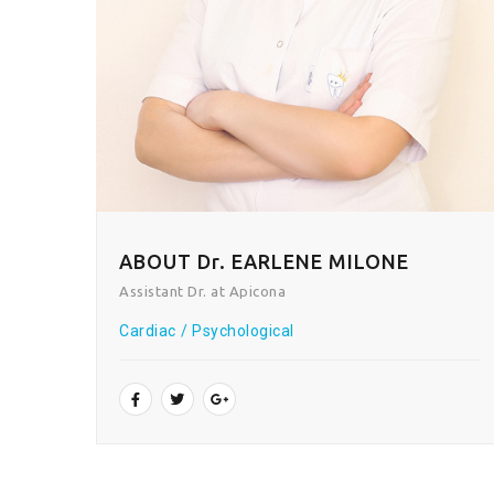
ABOUT Dr. EARLENE MILONE
Assistant Dr. at Apicona
Cardiac
Psychological