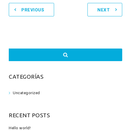
PREVIOUS
NEXT
Search
for:
CATEGORÍAS
Uncategorized
RECENT POSTS
Hello world!