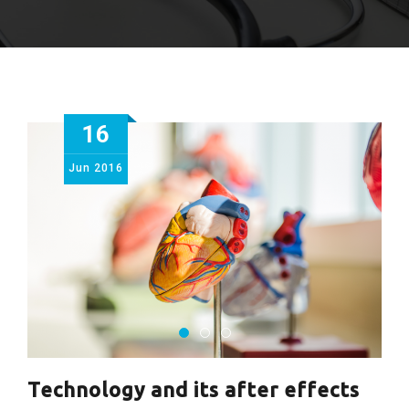
16
Jun
2016
Technology and its after effects